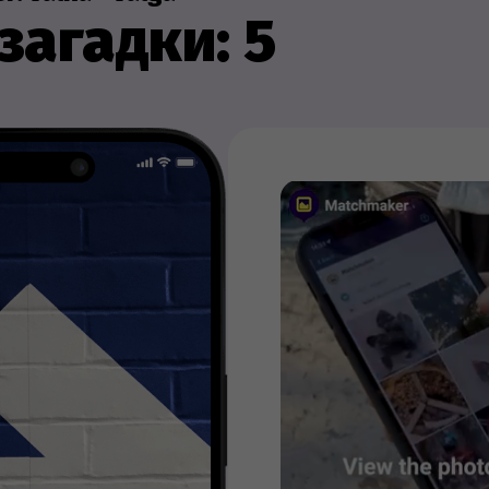
загадки: 5