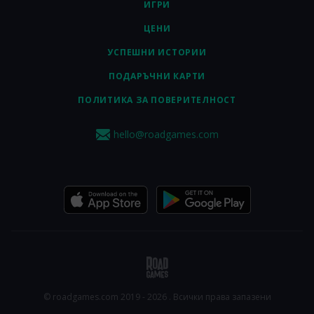
ИГРИ
ЦЕНИ
УСПЕШНИ ИСТОРИИ
ПОДАРЪЧНИ КАРТИ
ПОЛИТИКА ЗА ПОВЕРИТЕЛНОСТ
hello@roadgames.com
© roadgames.com 2019 - 2026 . Всички права запазени