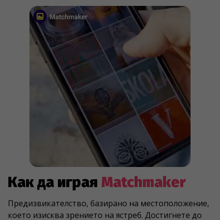
Как да играя
Matchmaker
Предизвикателство, базирано на местоположение,
което изисква зрението на ястреб. Достигнете до