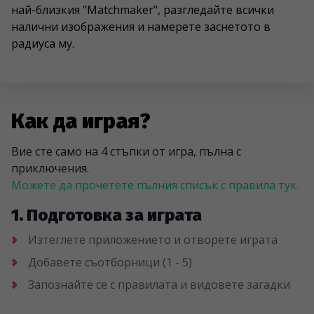
най-близкия "Matchmaker", разгледайте всички
налични изображения и намерете заснетото в
радиуса му.
Как да играя?
Вие сте само на 4 стъпки от игра, пълна с
приключения.
Можете да прочетете пълния списък с правила тук.
1. Подготовка за играта
Изтеглете приложението и отворете играта
Добавете съотборници (1 - 5)
Запознайте се с правилата и видовете загадки