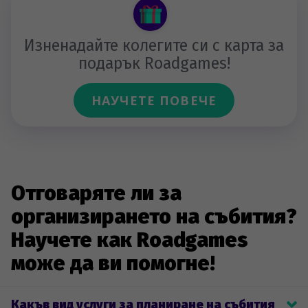
Изненадайте колегите си с карта за
подарък Roadgames!
НАУЧЕТЕ ПОВЕЧЕ
Отговаряте ли за
организирането на събития?
Научете как Roadgames
може да ви помогне!
Какъв вид услуги за планиране на събития