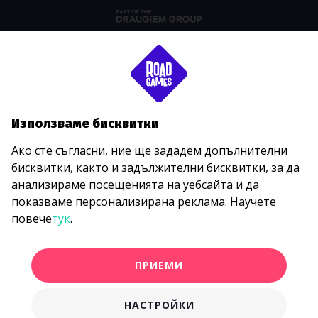
Използваме бисквитки
Ако сте съгласни, ние ще зададем допълнителни
бисквитки, както и задължителни бисквитки, за да
анализираме посещенията на уебсайта и да
показваме персонализирана реклама. Научете
повече
тук
.
ПРИЕМИ
НАСТРОЙКИ