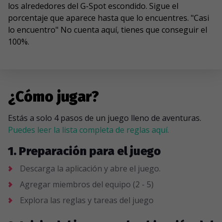
los alrededores del G-Spot escondido. Sigue el
porcentaje que aparece hasta que lo encuentres. "Casi
lo encuentro" No cuenta aquí, tienes que conseguir el
100%.
¿Cómo jugar?
Estás a solo 4 pasos de un juego lleno de aventuras.
Puedes leer la lista completa de reglas aquí.
1. Preparación para el juego
Descarga la aplicación y abre el juego.
Agregar miembros del equipo (2 - 5)
Explora las reglas y tareas del juego