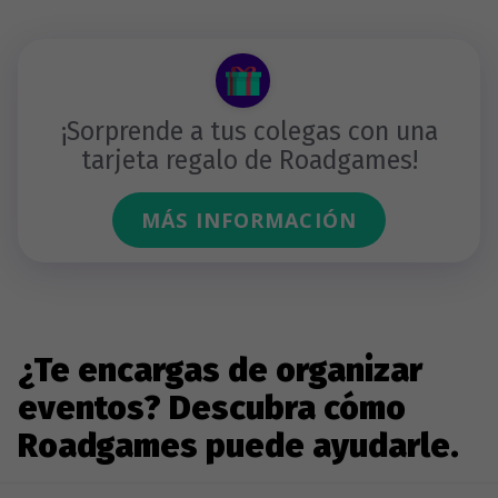
¡Sorprende a tus colegas con una
tarjeta regalo de Roadgames!
MÁS INFORMACIÓN
¿Te encargas de organizar
eventos? Descubra cómo
Roadgames puede ayudarle.