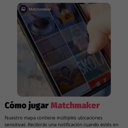
Cómo jugar
Matchmaker
Nuestro mapa contiene múltiples ubicaciones
sensitivas. Recibirás una notificación cuando estés en