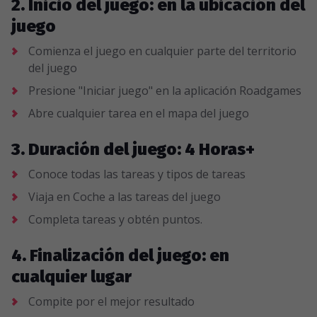
2. Inicio del juego: en la ubicación del
juego
Comienza el juego en cualquier parte del territorio
del juego
Presione "Iniciar juego" en la aplicación Roadgames
Abre cualquier tarea en el mapa del juego
3. Duración del juego: 4 Horas+
Conoce todas las tareas y tipos de tareas
Viaja en Coche a las tareas del juego
Completa tareas y obtén puntos.
4. Finalización del juego: en
cualquier lugar
Compite por el mejor resultado