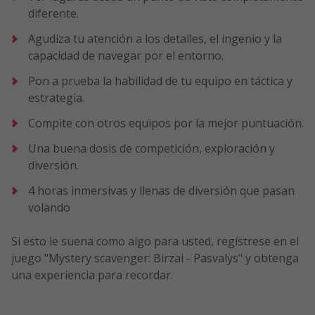
diferente.
Agudiza tu atención a los detalles, el ingenio y la
capacidad de navegar por el entorno.
Pon a prueba la habilidad de tu equipo en táctica y
estrategia.
Compite con otros equipos por la mejor puntuación.
Una buena dosis de competición, exploración y
diversión.
4 horas inmersivas y llenas de diversión que pasan
volando
Si esto le suena como algo para usted, regístrese en el
juego "Mystery scavenger: Birzai - Pasvalys" y obtenga
una experiencia para recordar.