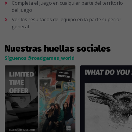
Completa el juego en cualquier parte del territorio
del juego
Ver los resultados del equipo en la parte superior
general
Nuestras huellas sociales
Síguenos @roadgames_world