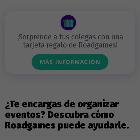
¡Sorprende a tus colegas con una
tarjeta regalo de Roadgames!
MÁS INFORMACIÓN
¿Te encargas de organizar
eventos? Descubra cómo
Roadgames puede ayudarle.