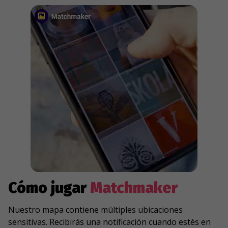
Cómo jugar
Matchmaker
Nuestro mapa contiene múltiples ubicaciones
sensitivas. Recibirás una notificación cuando estés en