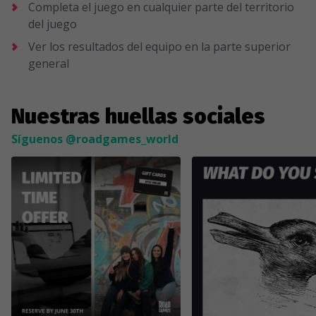
Completa el juego en cualquier parte del territorio
del juego
Ver los resultados del equipo en la parte superior
general
Nuestras huellas sociales
Síguenos @roadgames_world