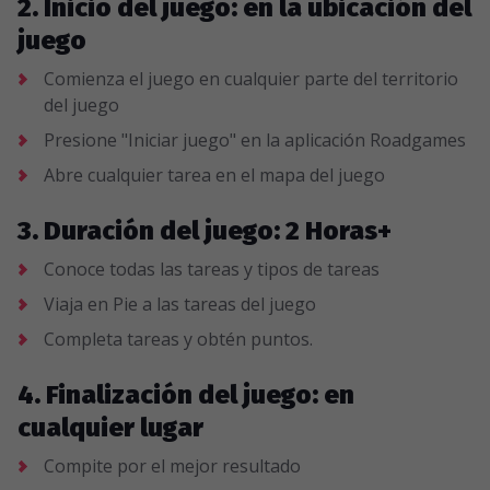
2. Inicio del juego: en la ubicación del
juego
Comienza el juego en cualquier parte del territorio
del juego
Presione "Iniciar juego" en la aplicación Roadgames
Abre cualquier tarea en el mapa del juego
3. Duración del juego: 2 Horas+
Conoce todas las tareas y tipos de tareas
Viaja en Pie a las tareas del juego
Completa tareas y obtén puntos.
4. Finalización del juego: en
cualquier lugar
Compite por el mejor resultado