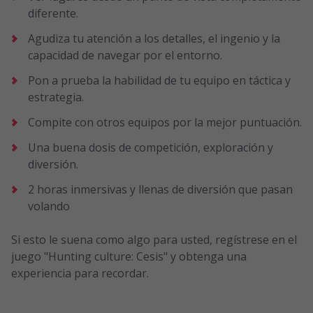
diferente.
Agudiza tu atención a los detalles, el ingenio y la
capacidad de navegar por el entorno.
Pon a prueba la habilidad de tu equipo en táctica y
estrategia.
Compite con otros equipos por la mejor puntuación.
Una buena dosis de competición, exploración y
diversión.
2 horas inmersivas y llenas de diversión que pasan
volando
Si esto le suena como algo para usted, regístrese en el
juego "Hunting culture: Cesis" y obtenga una
experiencia para recordar.