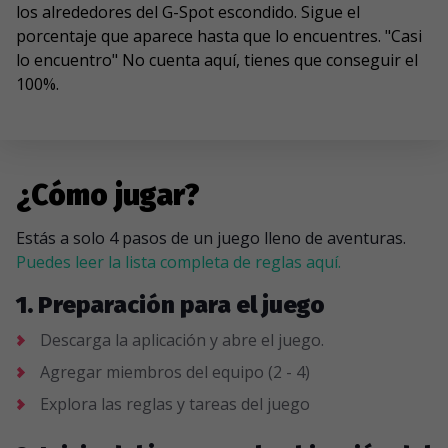
los alrededores del G-Spot escondido. Sigue el
porcentaje que aparece hasta que lo encuentres. "Casi
lo encuentro" No cuenta aquí, tienes que conseguir el
100%.
¿Cómo jugar?
Estás a solo 4 pasos de un juego lleno de aventuras.
Puedes leer la lista completa de reglas aquí.
1. Preparación para el juego
Descarga la aplicación y abre el juego.
Agregar miembros del equipo (2 - 4)
Explora las reglas y tareas del juego