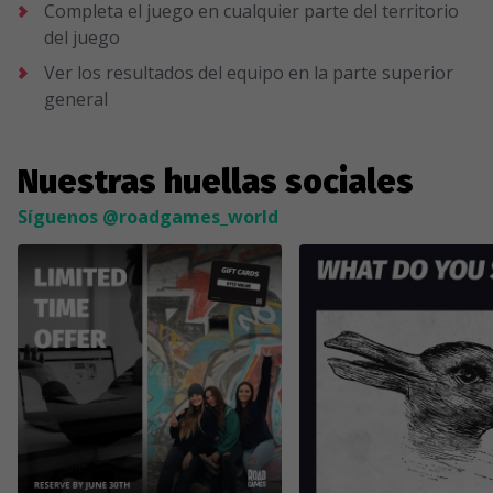
Completa el juego en cualquier parte del territorio
del juego
Ver los resultados del equipo en la parte superior
general
Nuestras huellas sociales
Síguenos @roadgames_world