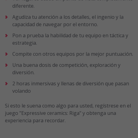
diferente.
Agudiza tu atención a los detalles, el ingenio y la
capacidad de navegar por el entorno.
Pon a prueba la habilidad de tu equipo en táctica y
estrategia.
Compite con otros equipos por la mejor puntuación.
Una buena dosis de competición, exploración y
diversión.
2 horas inmersivas y llenas de diversión que pasan
volando
Si esto le suena como algo para usted, regístrese en el
juego "Expressive ceramics: Riga" y obtenga una
experiencia para recordar.