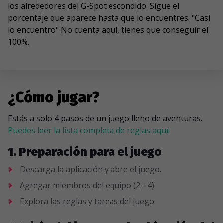
los alrededores del G-Spot escondido. Sigue el
porcentaje que aparece hasta que lo encuentres. "Casi
lo encuentro" No cuenta aquí, tienes que conseguir el
100%.
¿Cómo jugar?
Estás a solo 4 pasos de un juego lleno de aventuras.
Puedes leer la lista completa de reglas aquí.
1. Preparación para el juego
Descarga la aplicación y abre el juego.
Agregar miembros del equipo (2 - 4)
Explora las reglas y tareas del juego