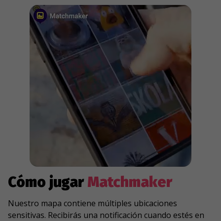
Cómo jugar
Matchmaker
Nuestro mapa contiene múltiples ubicaciones
sensitivas. Recibirás una notificación cuando estés en