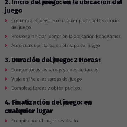
2. Inicio del juego: en la ubicación del
juego
Comienza el juego en cualquier parte del territorio
del juego
Presione "Iniciar juego" en la aplicación Roadgames
Abre cualquier tarea en el mapa del juego
3. Duración del juego: 2 Horas+
Conoce todas las tareas y tipos de tareas
Viaja en Pie a las tareas del juego
Completa tareas y obtén puntos.
4. Finalización del juego: en
cualquier lugar
Compite por el mejor resultado