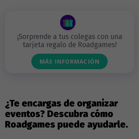
¡Sorprende a tus colegas con una
tarjeta regalo de Roadgames!
MÁS INFORMACIÓN
¿Te encargas de organizar
eventos? Descubra cómo
Roadgames puede ayudarle.