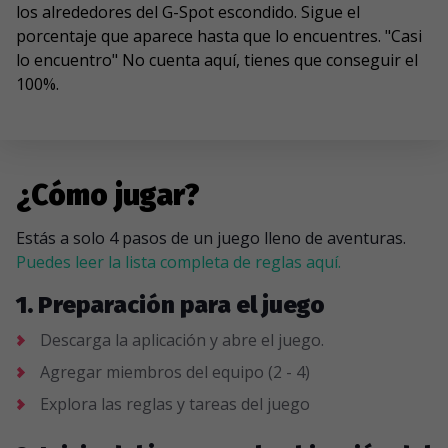
los alrededores del G-Spot escondido. Sigue el
porcentaje que aparece hasta que lo encuentres. "Casi
lo encuentro" No cuenta aquí, tienes que conseguir el
100%.
¿Cómo jugar?
Estás a solo 4 pasos de un juego lleno de aventuras.
Puedes leer la lista completa de reglas aquí.
1. Preparación para el juego
Descarga la aplicación y abre el juego.
Agregar miembros del equipo (2 - 4)
Explora las reglas y tareas del juego