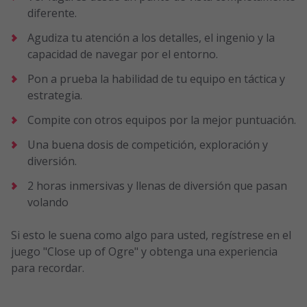
diferente.
Agudiza tu atención a los detalles, el ingenio y la
capacidad de navegar por el entorno.
Pon a prueba la habilidad de tu equipo en táctica y
estrategia.
Compite con otros equipos por la mejor puntuación.
Una buena dosis de competición, exploración y
diversión.
2 horas inmersivas y llenas de diversión que pasan
volando
Si esto le suena como algo para usted, regístrese en el
juego "Close up of Ogre" y obtenga una experiencia
para recordar.