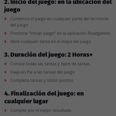
2. Inicio del juego: en la ubicación del
juego
Comienza el juego en cualquier parte del territorio
del juego
Presione "Iniciar juego" en la aplicación Roadgames
Abre cualquier tarea en el mapa del juego
3. Duración del juego: 2 Horas+
Conoce todas las tareas y tipos de tareas
Viaja en Pie a las tareas del juego
Completa tareas y obtén puntos.
4. Finalización del juego: en
cualquier lugar
Compite por el mejor resultado