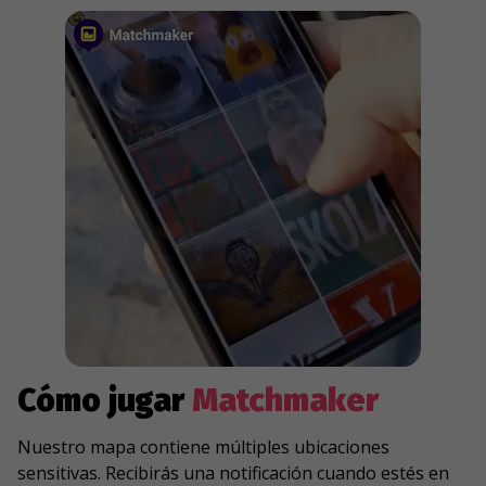
Cómo jugar
Matchmaker
Nuestro mapa contiene múltiples ubicaciones
sensitivas. Recibirás una notificación cuando estés en