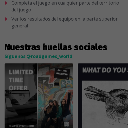
Completa el juego en cualquier parte del territorio
del juego
Ver los resultados del equipo en la parte superior
general
Nuestras huellas sociales
Síguenos @roadgames_world