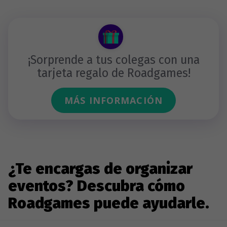
¡Sorprende a tus colegas con una
tarjeta regalo de Roadgames!
MÁS INFORMACIÓN
¿Te encargas de organizar
eventos? Descubra cómo
Roadgames puede ayudarle.