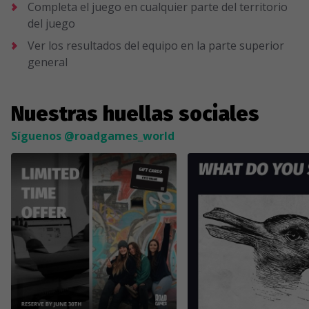
Completa el juego en cualquier parte del territorio
del juego
Ver los resultados del equipo en la parte superior
general
Nuestras huellas sociales
Síguenos @roadgames_world