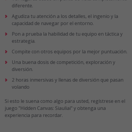
diferente.
Agudiza tu atención a los detalles, el ingenio y la
capacidad de navegar por el entorno.
Pon a prueba la habilidad de tu equipo en táctica y
estrategia.
Compite con otros equipos por la mejor puntuación.
Una buena dosis de competición, exploración y
diversión.
2 horas inmersivas y llenas de diversión que pasan
volando
Si esto le suena como algo para usted, regístrese en el
juego "Hidden Canvas: Siauliai" y obtenga una
experiencia para recordar.