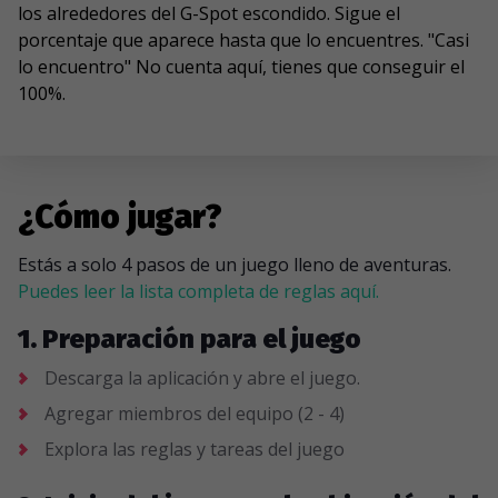
los alrededores del G-Spot escondido. Sigue el
porcentaje que aparece hasta que lo encuentres. "Casi
lo encuentro" No cuenta aquí, tienes que conseguir el
100%.
¿Cómo jugar?
Estás a solo 4 pasos de un juego lleno de aventuras.
Puedes leer la lista completa de reglas aquí.
1. Preparación para el juego
Descarga la aplicación y abre el juego.
Agregar miembros del equipo (2 - 4)
Explora las reglas y tareas del juego