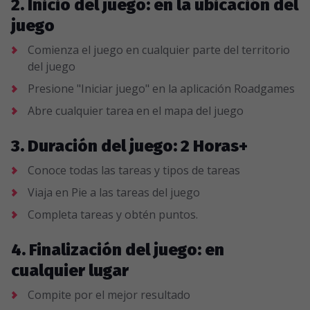
2. Inicio del juego: en la ubicación del
juego
Comienza el juego en cualquier parte del territorio
del juego
Presione "Iniciar juego" en la aplicación Roadgames
Abre cualquier tarea en el mapa del juego
3. Duración del juego: 2 Horas+
Conoce todas las tareas y tipos de tareas
Viaja en Pie a las tareas del juego
Completa tareas y obtén puntos.
4. Finalización del juego: en
cualquier lugar
Compite por el mejor resultado