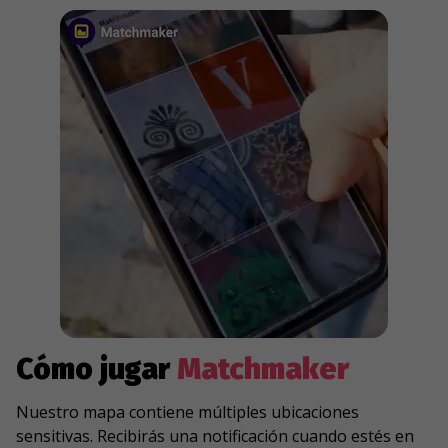
Cómo jugar
Matchmaker
Nuestro mapa contiene múltiples ubicaciones
sensitivas. Recibirás una notificación cuando estés en