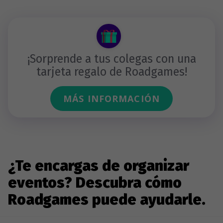
¡Sorprende a tus colegas con una
tarjeta regalo de Roadgames!
MÁS INFORMACIÓN
¿Te encargas de organizar
eventos? Descubra cómo
Roadgames puede ayudarle.