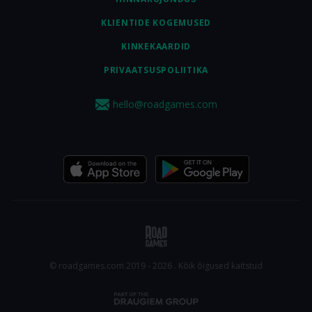
KLIENTIDE KOGEMUSED
KINKEKAARDID
PRIVAATSUSPOLIITIKA
hello@roadgames.com
© roadgames.com 2019 - 2026 . Kõik õigused kaitstud