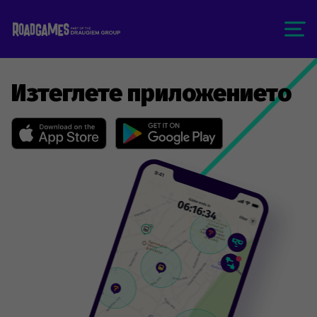
Изтеглете приложението