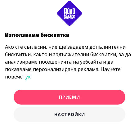
Използваме бисквитки
Ако сте съгласни, ние ще зададем допълнителни
бисквитки, както и задължителни бисквитки, за да
анализираме посещенията на уебсайта и да
показваме персонализирана реклама. Научете
повече
тук
.
ПРИЕМИ
НАСТРОЙКИ