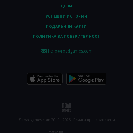
ЦЕНИ
УСПЕШНИ ИСТОРИИ
ПОДАРЪЧНИ КАРТИ
ПОЛИТИКА ЗА ПОВЕРИТЕЛНОСТ
hello@roadgames.com
© roadgames.com 2019 - 2026 . Всички права запазени