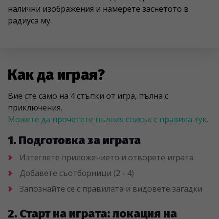
налични изображения и намерете заснетото в
радиуса му.
Как да играя?
Вие сте само на 4 стъпки от игра, пълна с
приключения.
Можете да прочетете пълния списък с правила тук.
1. Подготовка за играта
Изтеглете приложението и отворете играта
Добавете съотборници (2 - 4)
Запознайте се с правилата и видовете загадки
2. Старт на играта: локация на