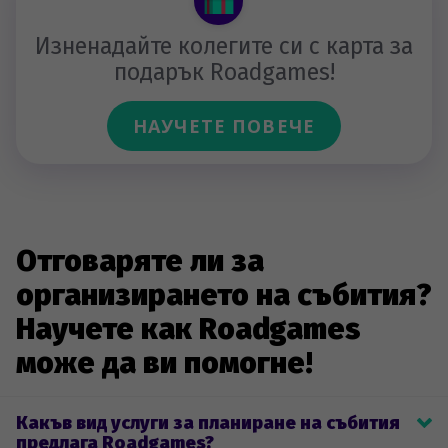
Изненадайте колегите си с карта за
подарък Roadgames!
НАУЧЕТЕ ПОВЕЧЕ
Отговаряте ли за
организирането на събития?
Научете как Roadgames
може да ви помогне!
Какъв вид услуги за планиране на събития
предлага Roadgames?