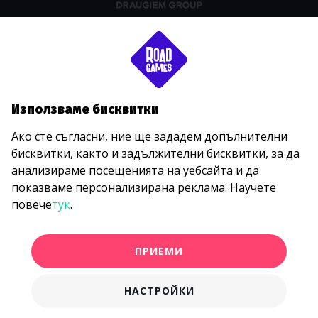
Използваме бисквитки
Ако сте съгласни, ние ще зададем допълнителни
бисквитки, както и задължителни бисквитки, за да
анализираме посещенията на уебсайта и да
показваме персонализирана реклама. Научете
повече
тук
.
ПРИЕМИ
НАСТРОЙКИ