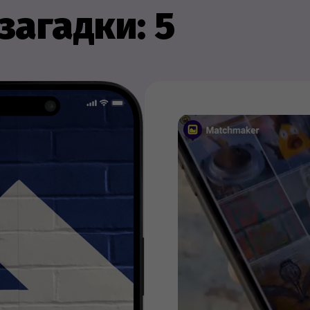
загадки: 5