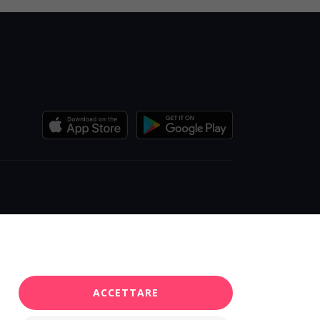
ACCETTARE