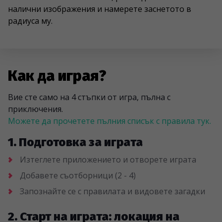
налични изображения и намерете заснетото в
радиуса му.
Как да играя?
Вие сте само на 4 стъпки от игра, пълна с
приключения.
Можете да прочетете пълния списък с правила тук.
1. Подготовка за играта
Изтеглете приложението и отворете играта
Добавете съотборници (2 - 4)
Запознайте се с правилата и видовете загадки
2. Старт на играта: локация на