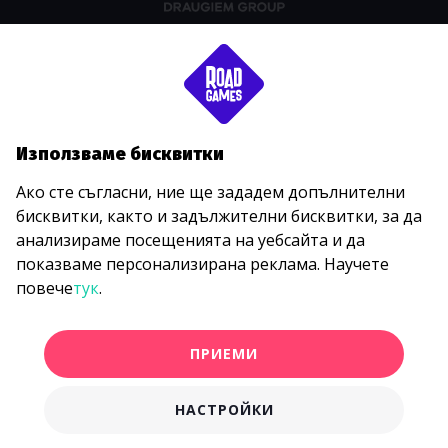
Използваме бисквитки
Ако сте съгласни, ние ще зададем допълнителни
бисквитки, както и задължителни бисквитки, за да
анализираме посещенията на уебсайта и да
показваме персонализирана реклама. Научете
повече
тук
.
ПРИЕМИ
НАСТРОЙКИ