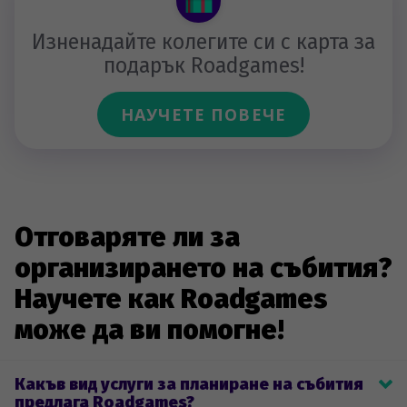
Изненадайте колегите си с карта за
подарък Roadgames!
НАУЧЕТЕ ПОВЕЧЕ
Отговаряте ли за
организирането на събития?
Научете как Roadgames
може да ви помогне!
Какъв вид услуги за планиране на събития
предлага Roadgames?