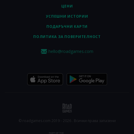
ЦЕНИ
УСПЕШНИ ИСТОРИИ
ПОДАРЪЧНИ КАРТИ
ПОЛИТИКА ЗА ПОВЕРИТЕЛНОСТ
hello@roadgames.com
© roadgames.com 2019 - 2026 . Всички права запазени