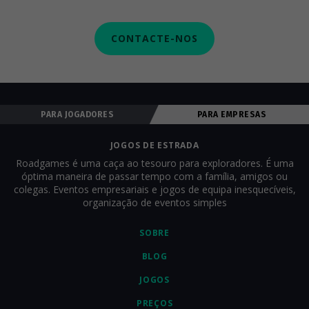
CONTACTE-NOS
PARA JOGADORES
PARA EMPRESAS
JOGOS DE ESTRADA
Roadgames é uma caça ao tesouro para exploradores. É uma
óptima maneira de passar tempo com a família, amigos ou
colegas. Eventos empresariais e jogos de equipa inesquecíveis,
organização de eventos simples
SOBRE
BLOG
JOGOS
PREÇOS