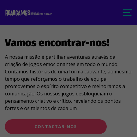
Vamos encontrar-nos!
A nossa missão é partilhar aventuras através da
criação de jogos emocionantes em todo o mundo.
Contamos histórias de uma forma cativante, ao mesmo
tempo que reforçamos o trabalho de equipa,
promovemos o espírito competitivo e melhoramos a
comunicação. Os nossos jogos desbloqueiam o
pensamento criativo e crítico, revelando os pontos
fortes e os talentos de cada um.
CONTACTAR-NOS