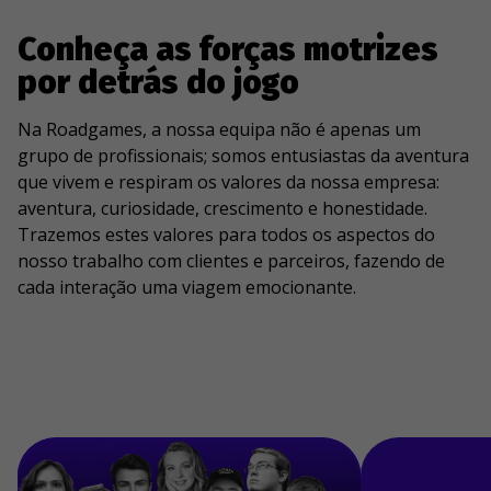
Conheça as forças motrizes
por detrás do jogo
Na Roadgames, a nossa equipa não é apenas um
grupo de profissionais; somos entusiastas da aventura
que vivem e respiram os valores da nossa empresa:
aventura, curiosidade, crescimento e honestidade.
Trazemos estes valores para todos os aspectos do
nosso trabalho com clientes e parceiros, fazendo de
cada interação uma viagem emocionante.