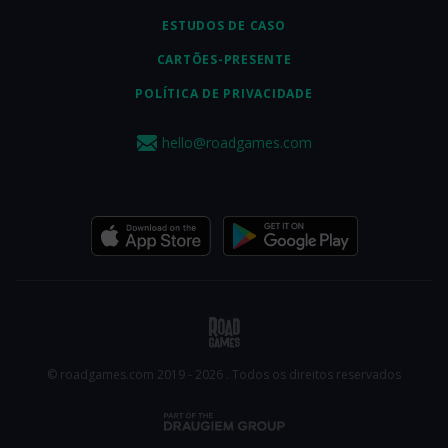
ESTUDOS DE CASO
CARTÕES-PRESENTE
POLÍTICA DE PRIVACIDADE
hello@roadgames.com
© roadgames.com 2019 - 2026 . Todos os direitos reservados