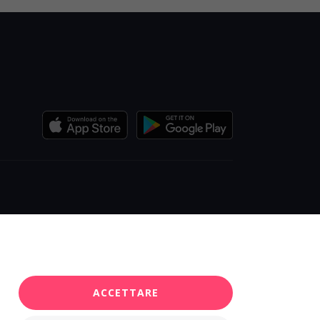
ACCETTARE