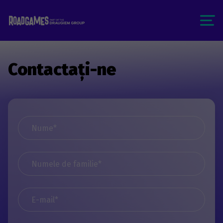
Contactați-ne