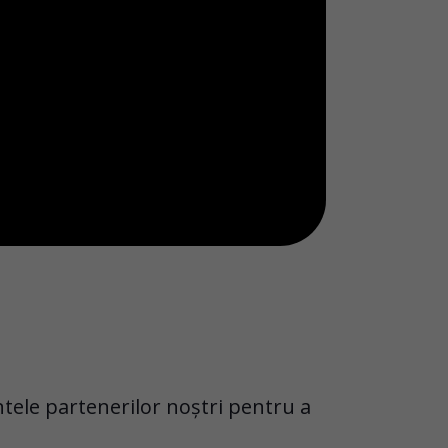
tele partenerilor noștri pentru a