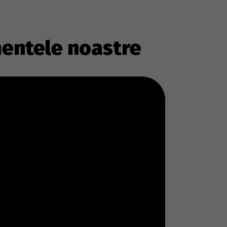
imentele noastre