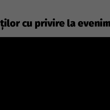
ților cu privire la even