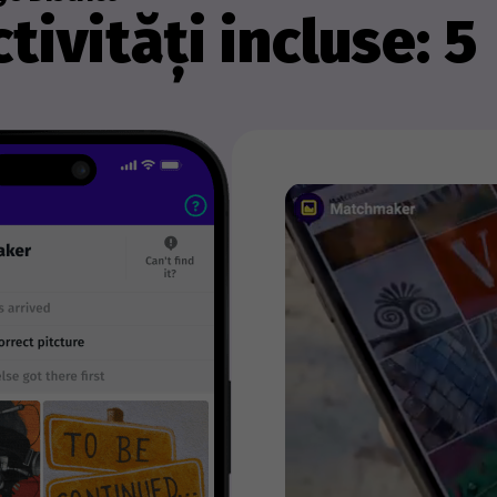
tivități incluse: 5