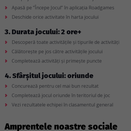
Apasă pe ”Începe Jocul” în aplicația Roadgames
Deschide orice activitate în harta jocului
3. Durata jocului: 2 ore+
Descoperă toate activitățile și tipurile de activități
Călătorește pe jos către activitățile jocului
Completează activități și primește puncte
4. Sfârșitul jocului: oriunde
Concurează pentru cel mai bun rezultat
Completează jocul oriunde în teritoriul de joc
Vezi rezultatele echipei în clasamentul general
Amprentele noastre sociale