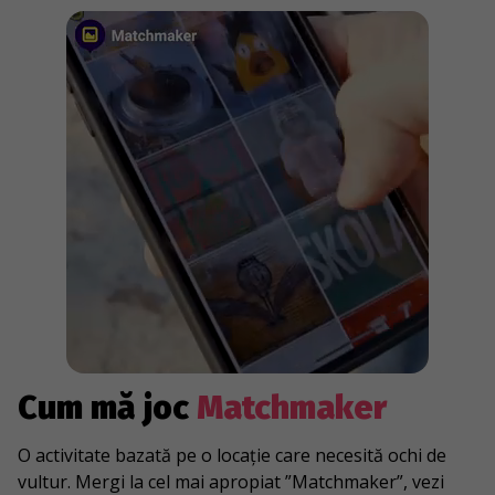
Cum mă joc
Matchmaker
O activitate bazată pe o locație care necesită ochi de
vultur. Mergi la cel mai apropiat ”Matchmaker”, vezi