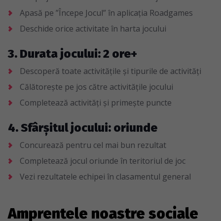
Apasă pe ”Începe Jocul” în aplicația Roadgames
Deschide orice activitate în harta jocului
3. Durata jocului: 2 ore+
Descoperă toate activitățile și tipurile de activități
Călătorește pe jos către activitățile jocului
Completează activități și primește puncte
4. Sfârșitul jocului: oriunde
Concurează pentru cel mai bun rezultat
Completează jocul oriunde în teritoriul de joc
Vezi rezultatele echipei în clasamentul general
Amprentele noastre sociale