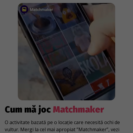
Cum mă joc
Matchmaker
O activitate bazată pe o locație care necesită ochi de
vultur. Mergi la cel mai apropiat ”Matchmaker”, vezi