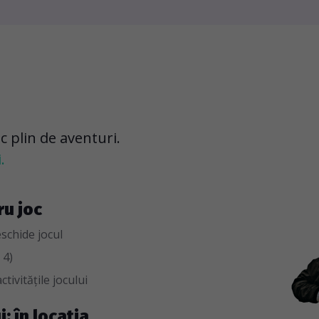
oc plin de aventuri.
.
ru joc
eschide jocul
 4)
ctivitățile jocului
i: în locația