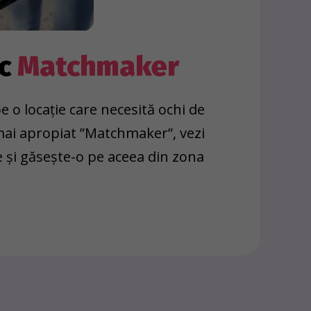
oc
Matchmaker
e o locație care necesită ochi de
 mai apropiat ”Matchmaker”, vezi
e și găsește-o pe aceea din zona