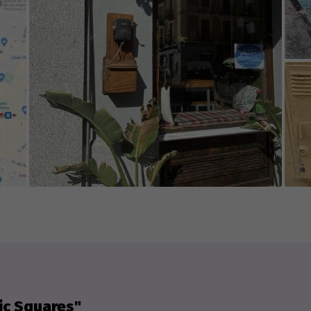
ic Squares"