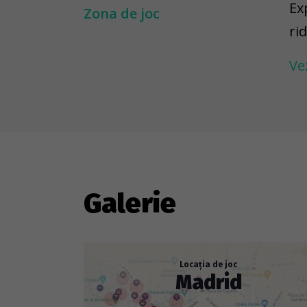
Ex
Zona de joc
ri
Ve
Ch
Galerie
Locația de joc
Madrid