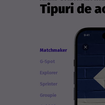
Tipuri de ac
Matchmaker
G-Spot
Explorer
Sprinter
Groupie