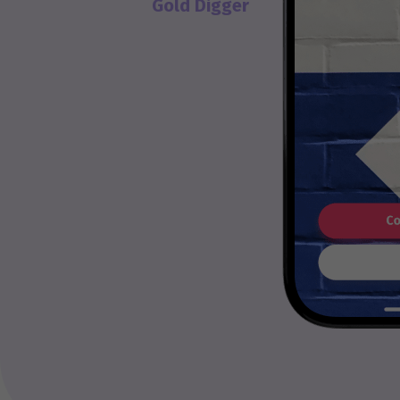
Gold Digger