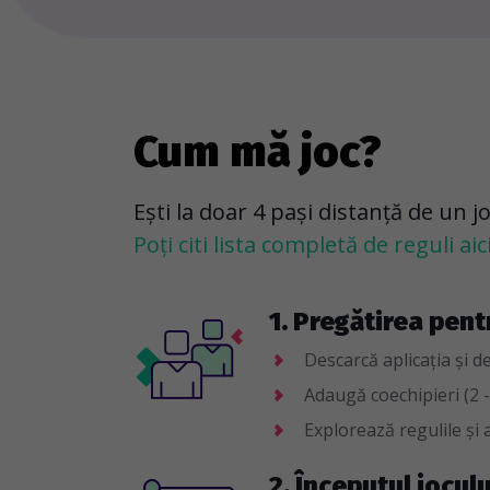
Cum mă joc?
Ești la doar 4 pași distanță de un j
Poți citi lista completă de reguli aici
1. Pregătirea pent
Descarcă aplicația și d
Adaugă coechipieri (2 -
Explorează regulile și a
2. Începutul joculu