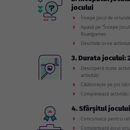
jocului
Începe jocul de oriunde 
Apasă pe ”Începe Jocul”
Roadgames
Deschide orice activitat
3. Durata jocului: 
Descoperă toate activită
activități
Călătorește pe jos către
Completează activități
4. Sfârșitul joculu
Concurează pentru cel
Completează jocul oriun