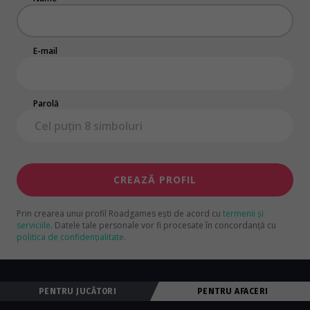
E-mail
Parolă
CREAZĂ PROFIL
Prin crearea unui profil Roadgames ești de acord cu
termenii și
serviciile
.
Datele tale personale vor fi procesate în concordanță cu
politica de confidențialitate
.
PENTRU JUCĂTORI
PENTRU AFACERI